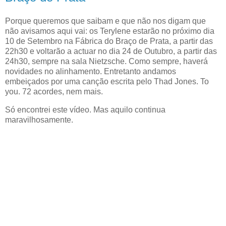
Porque queremos que saibam e que não nos digam que
não avisamos aqui vai: os Terylene estarão no próximo dia
10 de Setembro na Fábrica do Braço de Prata, a partir das
22h30 e voltarão a actuar no dia 24 de Outubro, a partir das
24h30, sempre na sala Nietzsche. Como sempre, haverá
novidades no alinhamento. Entretanto andamos
embeiçados por uma canção escrita pelo Thad Jones. To
you. 72 acordes, nem mais.
Só encontrei este vídeo. Mas aquilo continua
maravilhosamente.