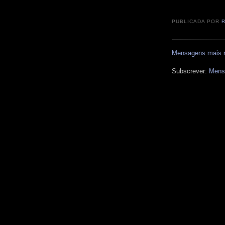
PUBLICADA POR
Mensagens mais 
Subscrever:
Mens