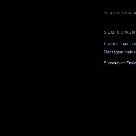
PUBLICADA POR
SEM COMEN
Enviar um coment
Mensagem mais r
Subscrever:
Envia