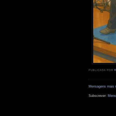
PUBLICADA POR
Mensagens mais 
Subscrever:
Mens