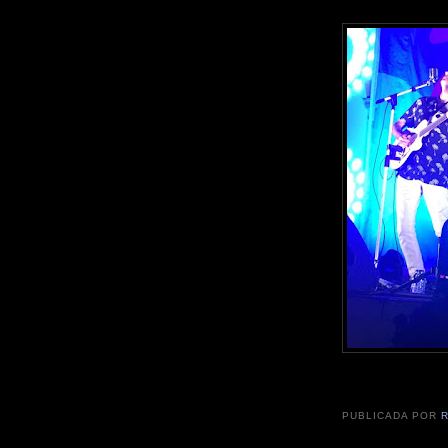
PUBLICADA POR