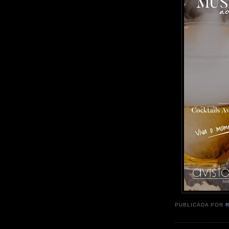
PUBLICADA POR