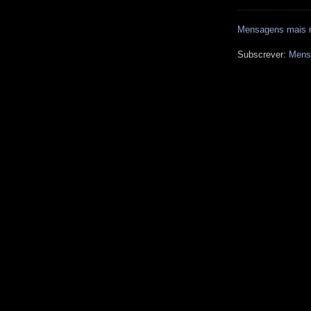
Mensagens mais 
Subscrever:
Mens