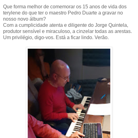
Que forma melhor de comemorar os 15 anos de vida dos
terylene do que ter o maestro Pedro Duarte a gravar no
nosso novo álbum?
Com a cumplicidade atenta e diligente do Jorge Quintela,
produtor sensível e miraculoso, a cinzelar todas as arestas.
Um privilégio, digo-vos. Está a ficar lindo. Verão.