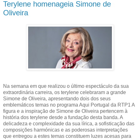
Terylene homenageia Simone de
Oliveira
Na semana em que realizou o último espectáculo da sua
extraordinária carreira, os terylene celebraram a grande
Simone de Oliveira, apresentando dois dos seus
emblemáticos temas no programa Aqui Portugal da RTP1 A
figura e a inspiração de Simone de Oliveira pertencem à
história dos terylene desde a fundação desta banda. A
delicadeza e complexidade da sua lírica, a sofisticação das
composições harmónicas e as poderosas interpretações
que entregou a estes temas constituem luzes acesas para