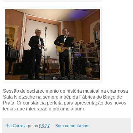
Sessão de esclarecimento de história musical na charmosa
Sala Nietzsche na sempre intrépida Fábrica do Braço de
Prata. Circunstância perfeita para apresentação dos novos
temas que integrarão o próximo álbum.
Rui Correia
pelas
03:27
Sem comentários: