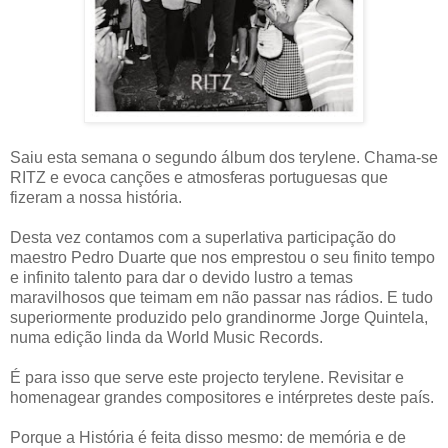
Saiu esta semana o segundo álbum dos terylene. Chama-se
RITZ e evoca canções e atmosferas portuguesas que
fizeram a nossa história.
Desta vez contamos com a superlativa participação do
maestro Pedro Duarte que nos emprestou o seu finito tempo
e infinito talento para dar o devido lustro a temas
maravilhosos que teimam em não passar nas rádios. E tudo
superiormente produzido pelo grandinorme Jorge Quintela,
numa edição linda da World Music Records.
É para isso que serve este projecto terylene. Revisitar e
homenagear grandes compositores e intérpretes deste país.
Porque a História é feita disso mesmo: de memória e de