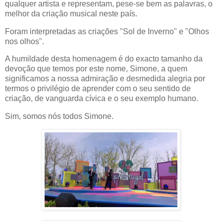
qualquer artista e representam, pese-se bem as palavras, o
melhor da criação musical neste país.
Foram interpretadas as criações "Sol de Inverno" e "Olhos
nos olhos".
A humildade desta homenagem é do exacto tamanho da
devoção que temos por este nome, Simone, a quem
significamos a nossa admiração e desmedida alegria por
termos o privilégio de aprender com o seu sentido de
criação, de vanguarda cívica e o seu exemplo humano.
Sim, somos nós todos Simone.