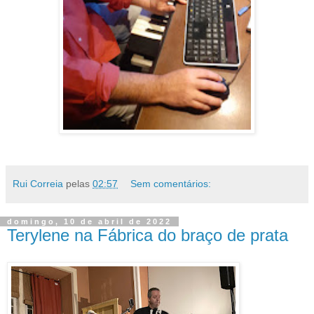
Rui Correia
pelas
02:57
Sem comentários:
domingo, 10 de abril de 2022
Terylene na Fábrica do braço de prata