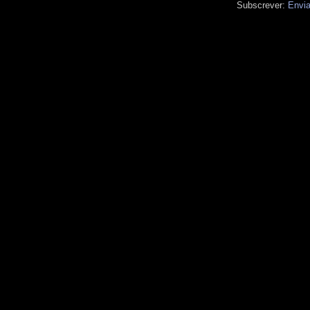
Subscrever:
Envia