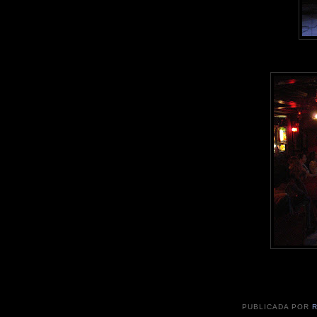
PUBLICADA POR