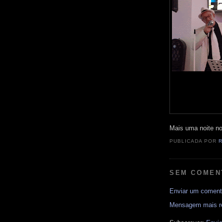
Mais uma noite no 
PUBLICADA POR
SEM COMEN
Enviar um coment
Mensagem mais r