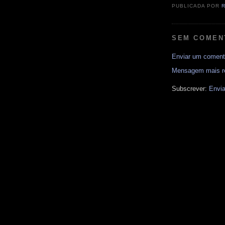
PUBLICADA POR
SEM COMEN
Enviar um coment
Mensagem mais r
Subscrever:
Envia